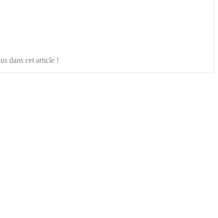
s dans cet article !