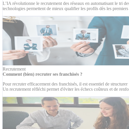
L’IA révolutionne le recrutement des réseaux en automatisant le tri des 
technologies permettent de mieux qualifier les profils dès les premiers
Recrutement
Comment (bien) recruter ses franchisés ?
Pour recruter efficacement des franchisés, il est essentiel de structure
Un recrutement réfléchi permet d'éviter les échecs coûteux et de renfor