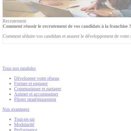
Recrutement
Comment réussir le recrutement de vos candidats à la franchise 
Comment séduire vos candidats et assurer le développement de votre ré
Tous nos modules
Développer votre réseau
Former et engager
Communiquer et partager
Animer et accompagner
Piloter stratégiquement
Nos avantages
Tout-en-un
Modularité
Performance