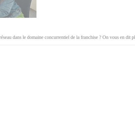
?
seau dans le domaine concurrentiel de la franchise ? On vous en dit plu