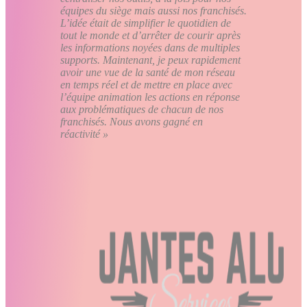
équipes du siège mais aussi nos franchisés.
L’idée était de simplifier le quotidien de
tout le monde et d’arrêter de courir après
les informations noyées dans de multiples
supports. Maintenant, je peux rapidement
avoir une vue de la santé de mon réseau
en temps réel et de mettre en place avec
l’équipe animation les actions en réponse
aux problématiques de chacun de nos
franchisés. Nous avons gagné en
réactivité »