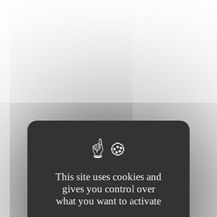
This site uses cookies and
gives you control over
what you want to activate