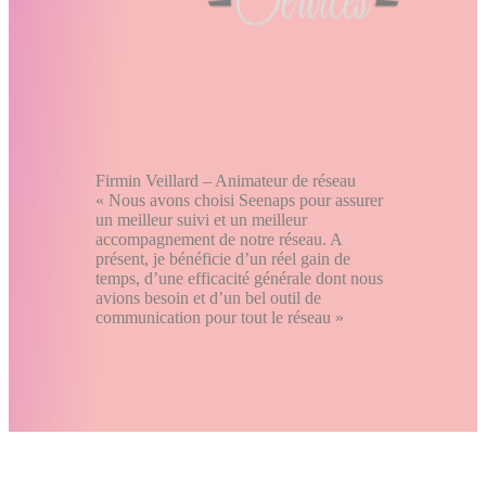
Firmin Veillard – Animateur de réseau
« Nous avons choisi Seenaps pour assurer
un meilleur suivi et un meilleur
accompagnement de notre réseau. A
présent, je bénéficie d’un réel gain de
temps, d’une efficacité générale dont nous
avions besoin et d’un bel outil de
communication pour tout le réseau »