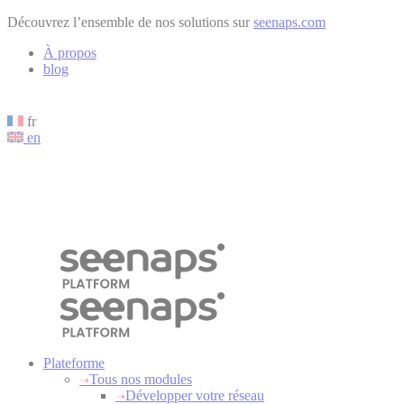
Cookies management panel
Découvrez l’ensemble de nos solutions sur
seenaps.com
À propos
blog
fr
en
Plateforme
Tous nos modules
Développer votre réseau