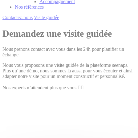
Accompagnement
Nos références
Contactez-nous
Visite guidée
Demandez une visite guidée
Nous prenons contact avec vous dans les 24h pour planifier un
échange.
Nous vous proposons une visite guidée de la plateforme seenaps.
Plus qu’une démo, nous sommes là aussi pour vous écouter et ainsi
adapter notre visite pour un moment constructif et personnalisé.
Nos experts n’attendent plus que vous 👉🏻