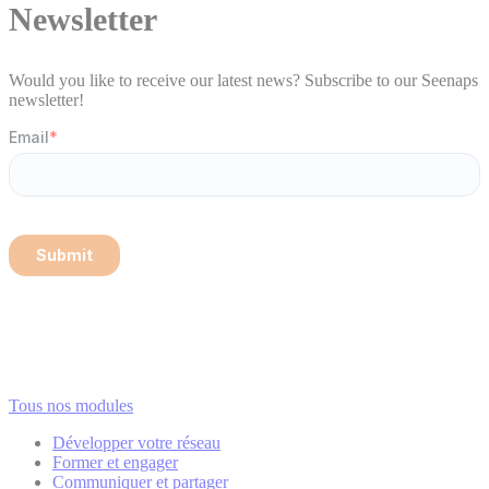
Newsletter
Would you like to receive our latest news? Subscribe to our Seenaps
newsletter!
Tous nos modules
Développer votre réseau
Former et engager
Communiquer et partager