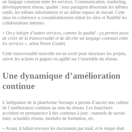
un langage commun entre les services. Communication, marketing,
développement réseau, qualité : tous partagent désormais les mêmes
outils, les mêmes informations et un même espace de travail. Cette
mise en cohérence a considérablement réduit les silos et fluidifié les
collaborations internes.
«
On y intègre d’autres services, comme la qualité : ça permet aussi
de créer de la transversalité et de décrire un langage commun entre
les services
», selon Pierre Guidel.
Cette transversalité nouvelle est un socle pour structurer les projets,
suivre les actions et gagner en agilité sur l’ensemble du réseau.
Une dynamique d’amélioration
continue
L’intégration de la plateforme Seenaps a permis d’ancrer une culture
de l’amélioration continue au sein du réseau. Les franchisés
accèdent en permanence à des contenus à jour : manuels de savoir-
faire, actualités réseau, modules de formation, etc.
« Avant, il fallait envoyer les documents par mail, et le risque était