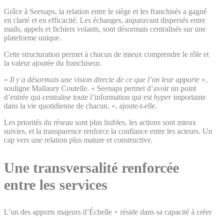
Grâce à Seenaps, la relation entre le siège et les franchisés a gagné
en clarté et en efficacité. Les échanges, auparavant dispersés entre
mails, appels et fichiers volants, sont désormais centralisés sur une
plateforme unique.
Cette structuration permet à chacun de mieux comprendre le rôle et
la valeur ajoutée du franchiseur.
«
Il y a désormais une vision directe de ce que l’on leur apporte
»,
souligne Mallaury Coutelle. « Seenaps permet d’avoir un point
d’entrée qui centralise toute l’information qui est
hyper
importante
dans la vie quotidienne de chacun. », ajoute-t-elle.
Les priorités du réseau sont plus lisibles, les actions sont mieux
suivies, et la transparence renforce la confiance entre les acteurs. Un
cap vers une relation plus mature et constructive.
Une transversalité renforcée
entre les services
L’un des apports majeurs d’Échelle + réside dans sa capacité à créer