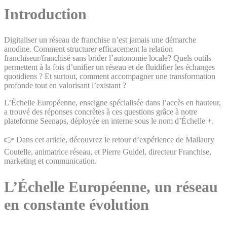
Introduction
Digitaliser un réseau de franchise n’est jamais une démarche
anodine. Comment structurer efficacement la relation
franchiseur/franchisé sans brider l’autonomie locale? Quels outils
permettent à la fois d’unifier un réseau et de fluidifier les échanges
quotidiens ? Et surtout, comment accompagner une transformation
profonde tout en valorisant l’existant ?
L’Échelle Européenne, enseigne spécialisée dans l’accès en hauteur,
a trouvé des réponses concrètes à ces questions grâce à notre
plateforme Seenaps, déployée en interne sous le nom d’Échelle +.
👉 Dans cet article, découvrez le retour d’expérience de Mallaury
Coutelle, animatrice réseau, et Pierre Guidel, directeur Franchise,
marketing et communication.
L’Échelle Européenne, un réseau
en constante évolution