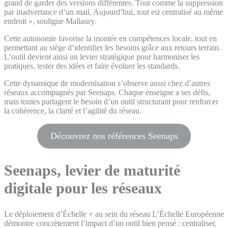
grand de garder des versions différentes. Tout comme la suppression
par inadvertance d’un mail. Aujourd’hui, tout est centralisé au même
endroit », souligne Mallaury.
Cette autonomie favorise la montée en compétences locale, tout en
permettant au siège d’identifier les besoins grâce aux retours terrain.
L’outil devient ainsi un levier stratégique pour harmoniser les
pratiques, tester des idées et faire évoluer les standards.
Cette dynamique de modernisation s’observe aussi chez d’autres
réseaux accompagnés par Seenaps. Chaque enseigne a ses défis,
mais toutes partagent le besoin d’un outil structurant pour renforcer
la cohérence, la clarté et l’agilité du réseau.
Découvrez nos références Seenaps
Seenaps, levier de maturité
digitale pour les réseaux
Le déploiement d’Échelle + au sein du réseau L’Échelle Européenne
démontre concrètement l’impact d’un outil bien pensé : centraliser,