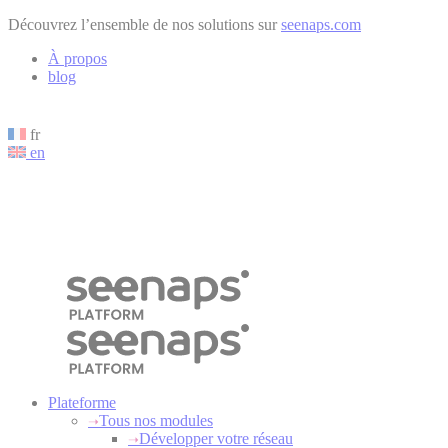
Cookies management panel
Découvrez l’ensemble de nos solutions sur
seenaps.com
À propos
blog
fr
en
Plateforme
Tous nos modules
Développer votre réseau