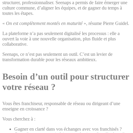
structurer, professionnaliser. Seenaps a permis de faire émerger une
culture commune, d’aligner les équipes, et de gagner du temps à
toutes les étapes.
«
On est complètement montés en maturité
», résume Pierre Guidel.
La plateforme n’a pas seulement digitalisé les processus : elle a
ouvert la voie à une nouvelle organisation, plus fluide et plus
collaborative.
Seenaps, ce n’est pas seulement un outil. C’est un levier de
transformation durable pour les réseaux ambitieux.
Besoin d’un outil pour structurer
votre réseau ?
Vous êtes franchiseur, responsable de réseau ou dirigeant d’une
enseigne en croissance ?
Vous cherchez à :
Gagner en clarté dans vos échanges avec vos franchisés ?