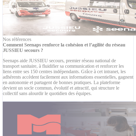
Nos références
Comment Seenaps renforce la cohésion et l’agilité du réseau
JUSSIEU secours ?
Seenaps aide JUSSIEU secours, premier réseau national de
transport sanitaire, à fluidifier sa communication et renforcer les
liens entre ses 150 centres indépendants. Grâce à cet intranet, les
adhérents accèdent facilement aux informations essentielles, gagnent
en autonomie et partagent de bonnes pratiques. La plateforme
devient un socle commun, évolutif et attractif, qui structure le
collectif sans alourdir le quotidien des équipes.