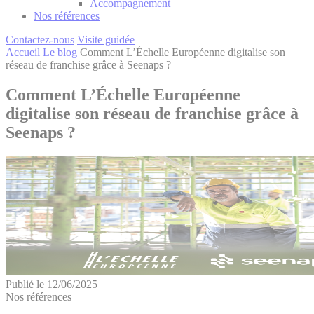
Accompagnement
Nos références
Contactez-nous
Visite guidée
Accueil
Le blog
Comment L’Échelle Européenne digitalise son
réseau de franchise grâce à Seenaps ?
Comment L’Échelle Européenne
digitalise son réseau de franchise grâce à
Seenaps ?
Publié le 12/06/2025
Nos références