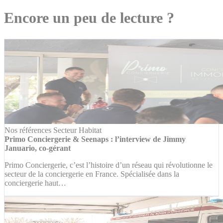
Encore un peu de lecture ?
Nos références
Secteur Habitat
Primo Conciergerie & Seenaps : l’interview de Jimmy
Januario, co-gérant
Primo Conciergerie, c’est l’histoire d’un réseau qui révolutionne le
secteur de la conciergerie en France. Spécialisée dans la
conciergerie haut…