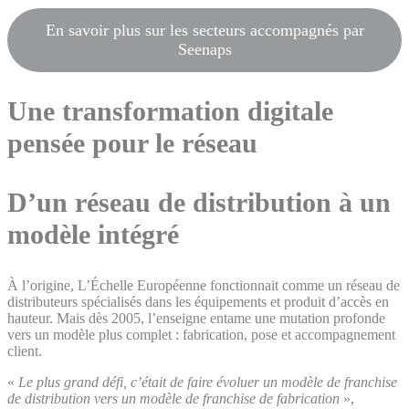
En savoir plus sur les secteurs accompagnés par
Seenaps
Une transformation digitale
pensée pour le réseau
D’un réseau de distribution à un
modèle intégré
À l’origine, L’Échelle Européenne fonctionnait comme un réseau de
distributeurs spécialisés dans les équipements et produit d’accès en
hauteur. Mais dès 2005, l’enseigne entame une mutation profonde
vers un modèle plus complet : fabrication, pose et accompagnement
client.
«
Le plus grand défi, c’était de faire évoluer un modèle de franchise
de distribution vers un modèle de franchise de fabrication
»,