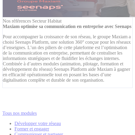
Nos références
Secteur Habitat
Maxiam optimise sa communication en entreprise avec Seenaps
Pour accompagner la croissance de son réseau, le groupe Maxiam a
choisi Seenaps Platform, une solution 360° conçue pour les réseaux
d’enseignes. L’un des piliers de cette plateforme est l’optimisation
de la communication en entreprise, permettant de centraliser les
informations stratégiques et de fluidifier les échanges internes.
Combinée à d’autres modules (animation, pilotage, formation et
développement du réseau) Seenaps Platform aide Maxiam à gagner
en efficacité opérationnelle tout en posant les bases d’une
digitalisation complète et durable de son organisation.
Tous nos modules
Développer votre réseau
Former et engager
Communiquer et partager